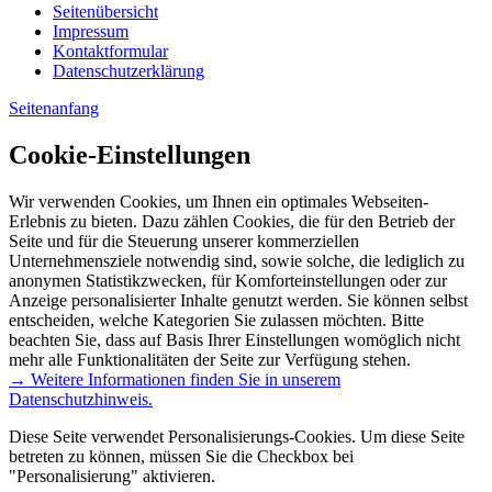
Seitenübersicht
Impressum
Kontaktformular
Datenschutzerklärung
Seitenanfang
Cookie-Einstellungen
Wir verwenden Cookies, um Ihnen ein optimales Webseiten-
Erlebnis zu bieten. Dazu zählen Cookies, die für den Betrieb der
Seite und für die Steuerung unserer kommerziellen
Unternehmensziele notwendig sind, sowie solche, die lediglich zu
anonymen Statistikzwecken, für Komforteinstellungen oder zur
Anzeige personalisierter Inhalte genutzt werden. Sie können selbst
entscheiden, welche Kategorien Sie zulassen möchten. Bitte
beachten Sie, dass auf Basis Ihrer Einstellungen womöglich nicht
mehr alle Funktionalitäten der Seite zur Verfügung stehen.
→ Weitere Informationen finden Sie in unserem
Datenschutzhinweis.
Diese Seite verwendet Personalisierungs-Cookies. Um diese Seite
betreten zu können, müssen Sie die Checkbox bei
"Personalisierung" aktivieren.