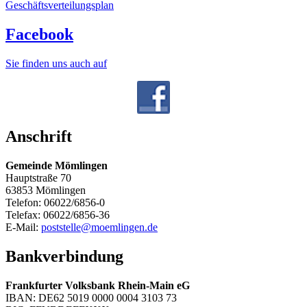
Geschäftsverteilungsplan
Facebook
Sie finden uns auch auf
Anschrift
Gemeinde Mömlingen
Hauptstraße 70
63853 Mömlingen
Telefon: 06022/6856-0
Telefax: 06022/6856-36
E-Mail:
poststelle@moemlingen.de
Bankverbindung
Frankfurter Volksbank Rhein-Main eG
IBAN: DE62 5019 0000 0004 3103 73