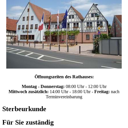
Öffnungszeiten des Rathauses:
Montag - Donnerstag:
08:00 Uhr - 12:00 Uhr
Mittwoch zusätzlich:
14:00 Uhr - 18:00 Uhr -
Freitag:
nach
Terminvereinbarung
Sterbeurkunde
Für Sie zuständig