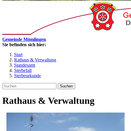
Gemeinde Mömlingen
Sie befinden sich hier:
Start
Rathaus & Verwaltung
Standesamt
Sterbefall
Sterbeurkunde
Suchen
Rathaus & Verwaltung