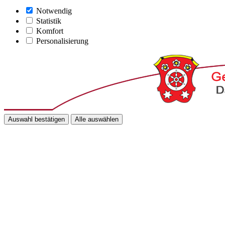
Notwendig
Statistik
Komfort
Personalisierung
Auswahl bestätigen
Alle auswählen