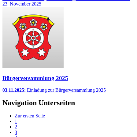
23. November 2025
Bürgerversammlung 2025
03.11.2025:
Einladung zur Bürgerversammlung 2025
Navigation Unterseiten
Zur ersten Seite
1
2
3