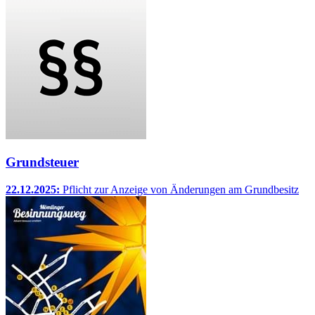
Grundsteuer
22.12.2025:
Pflicht zur Anzeige von Änderungen am Grundbesitz