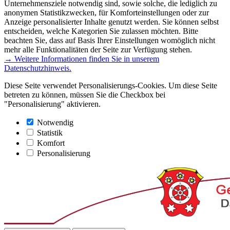
Unternehmensziele notwendig sind, sowie solche, die lediglich zu
anonymen Statistikzwecken, für Komforteinstellungen oder zur
Anzeige personalisierter Inhalte genutzt werden. Sie können selbst
entscheiden, welche Kategorien Sie zulassen möchten. Bitte
beachten Sie, dass auf Basis Ihrer Einstellungen womöglich nicht
mehr alle Funktionalitäten der Seite zur Verfügung stehen.
→ Weitere Informationen finden Sie in unserem
Datenschutzhinweis.
Diese Seite verwendet Personalisierungs-Cookies. Um diese Seite
betreten zu können, müssen Sie die Checkbox bei
"Personalisierung" aktivieren.
Notwendig
Statistik
Komfort
Personalisierung