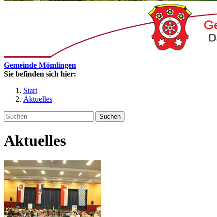
Gemeinde Mömlingen
Sie befinden sich hier:
Start
Aktuelles
Suchen
Aktuelles