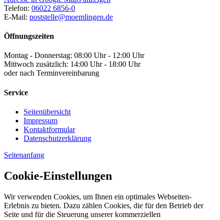
Telefon:
06022 6856-0
E-Mail:
poststelle@moemlingen.de
Öffnungszeiten
Montag - Donnerstag: 08:00 Uhr - 12:00 Uhr
Mittwoch zusätzlich: 14:00 Uhr - 18:00 Uhr
oder nach Terminvereinbarung
Service
Seitenübersicht
Impressum
Kontaktformular
Datenschutzerklärung
Seitenanfang
Cookie-Einstellungen
Wir verwenden Cookies, um Ihnen ein optimales Webseiten-
Erlebnis zu bieten. Dazu zählen Cookies, die für den Betrieb der
Seite und für die Steuerung unserer kommerziellen