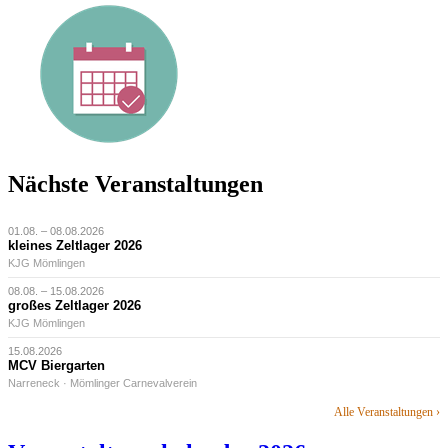
Nächste Veranstaltungen
01.08. – 08.08.2026
kleines Zeltlager 2026
KJG Mömlingen
08.08. – 15.08.2026
großes Zeltlager 2026
KJG Mömlingen
15.08.2026
MCV Biergarten
Narreneck · Mömlinger Carnevalverein
Alle Veranstaltungen ›