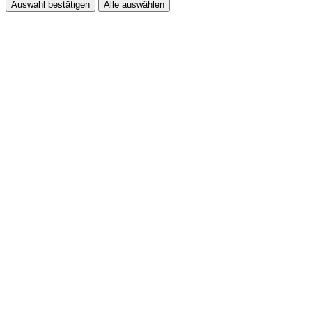
Auswahl bestätigen
Alle auswählen