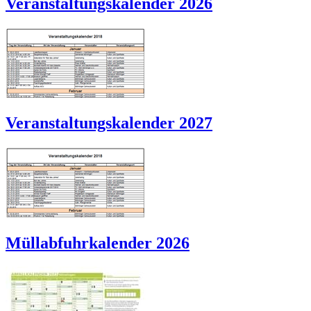
Veranstaltungskalender 2026
Veranstaltungskalender 2027
Müllabfuhrkalender 2026