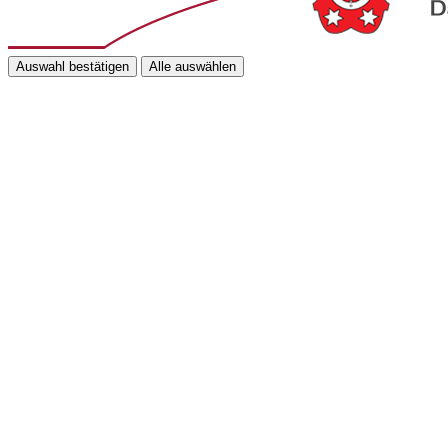
Auswahl bestätigen
Alle auswählen