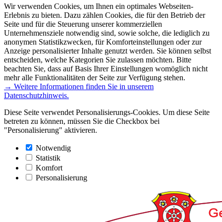
Wir verwenden Cookies, um Ihnen ein optimales Webseiten-
Erlebnis zu bieten. Dazu zählen Cookies, die für den Betrieb der
Seite und für die Steuerung unserer kommerziellen
Unternehmensziele notwendig sind, sowie solche, die lediglich zu
anonymen Statistikzwecken, für Komforteinstellungen oder zur
Anzeige personalisierter Inhalte genutzt werden. Sie können selbst
entscheiden, welche Kategorien Sie zulassen möchten. Bitte
beachten Sie, dass auf Basis Ihrer Einstellungen womöglich nicht
mehr alle Funktionalitäten der Seite zur Verfügung stehen.
→ Weitere Informationen finden Sie in unserem
Datenschutzhinweis.
Diese Seite verwendet Personalisierungs-Cookies. Um diese Seite
betreten zu können, müssen Sie die Checkbox bei
"Personalisierung" aktivieren.
Notwendig
Statistik
Komfort
Personalisierung