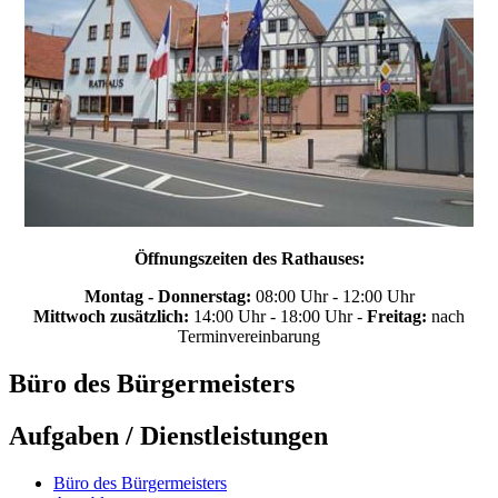
Öffnungszeiten des Rathauses:
Montag - Donnerstag:
08:00 Uhr - 12:00 Uhr
Mittwoch zusätzlich:
14:00 Uhr - 18:00 Uhr -
Freitag:
nach
Terminvereinbarung
Büro des Bürgermeisters
Aufgaben / Dienstleistungen
Büro des Bürgermeisters