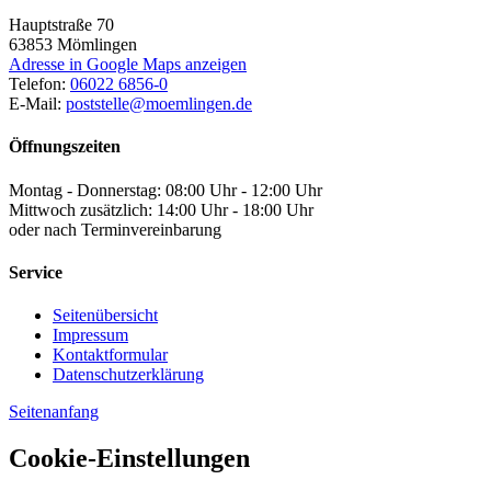
Hauptstraße 70
63853
Mömlingen
Adresse in Google Maps anzeigen
Telefon:
06022 6856-0
E-Mail:
poststelle@moemlingen.de
Öffnungszeiten
Montag - Donnerstag: 08:00 Uhr - 12:00 Uhr
Mittwoch zusätzlich: 14:00 Uhr - 18:00 Uhr
oder nach Terminvereinbarung
Service
Seitenübersicht
Impressum
Kontaktformular
Datenschutzerklärung
Seitenanfang
Cookie-Einstellungen