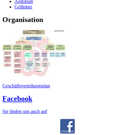
Amtsblatt
Grillplatz
Organisation
Geschäftsverteilungsplan
Facebook
Sie finden uns auch auf