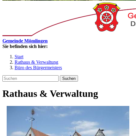
Gemeinde Mömlingen
Sie befinden sich hier:
Start
Rathaus & Verwaltung
Büro des Bürgermeisters
Suchen
Rathaus & Verwaltung