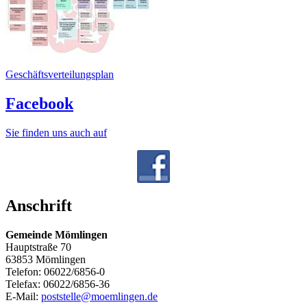
Geschäftsverteilungsplan
Facebook
Sie finden uns auch auf
Anschrift
Gemeinde Mömlingen
Hauptstraße 70
63853 Mömlingen
Telefon: 06022/6856-0
Telefax: 06022/6856-36
E-Mail:
poststelle@moemlingen.de