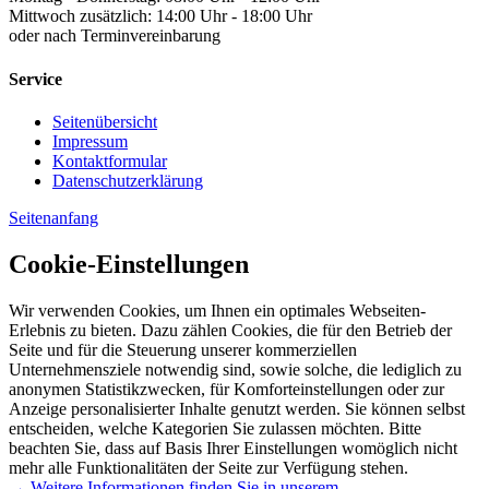
Mittwoch zusätzlich: 14:00 Uhr - 18:00 Uhr
oder nach Terminvereinbarung
Service
Seitenübersicht
Impressum
Kontaktformular
Datenschutzerklärung
Seitenanfang
Cookie-Einstellungen
Wir verwenden Cookies, um Ihnen ein optimales Webseiten-
Erlebnis zu bieten. Dazu zählen Cookies, die für den Betrieb der
Seite und für die Steuerung unserer kommerziellen
Unternehmensziele notwendig sind, sowie solche, die lediglich zu
anonymen Statistikzwecken, für Komforteinstellungen oder zur
Anzeige personalisierter Inhalte genutzt werden. Sie können selbst
entscheiden, welche Kategorien Sie zulassen möchten. Bitte
beachten Sie, dass auf Basis Ihrer Einstellungen womöglich nicht
mehr alle Funktionalitäten der Seite zur Verfügung stehen.
→ Weitere Informationen finden Sie in unserem