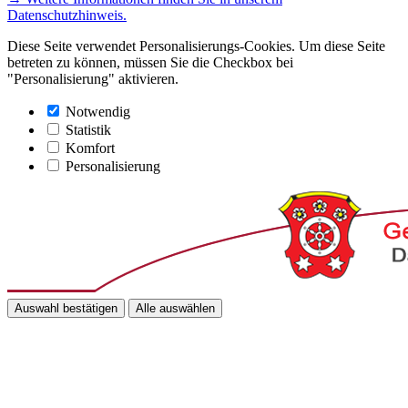
Datenschutzhinweis.
Diese Seite verwendet Personalisierungs-Cookies. Um diese Seite
betreten zu können, müssen Sie die Checkbox bei
"Personalisierung" aktivieren.
Notwendig
Statistik
Komfort
Personalisierung
Auswahl bestätigen
Alle auswählen