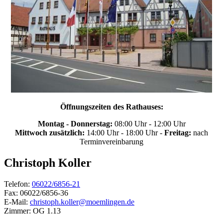
Öffnungszeiten des Rathauses:
Montag - Donnerstag:
08:00 Uhr - 12:00 Uhr
Mittwoch zusätzlich:
14:00 Uhr - 18:00 Uhr -
Freitag:
nach
Terminvereinbarung
Christoph
Koller
Telefon:
06022/6856-21
Fax:
06022/6856-36
E-Mail:
christoph.koller@moemlingen.de
Zimmer:
OG 1.13