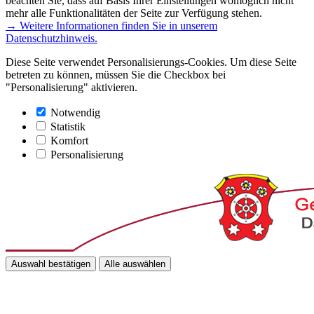
beachten Sie, dass auf Basis Ihrer Einstellungen womöglich nicht
mehr alle Funktionalitäten der Seite zur Verfügung stehen.
→ Weitere Informationen finden Sie in unserem
Datenschutzhinweis.
Diese Seite verwendet Personalisierungs-Cookies. Um diese Seite
betreten zu können, müssen Sie die Checkbox bei
"Personalisierung" aktivieren.
Notwendig
Statistik
Komfort
Personalisierung
Auswahl bestätigen
Alle auswählen