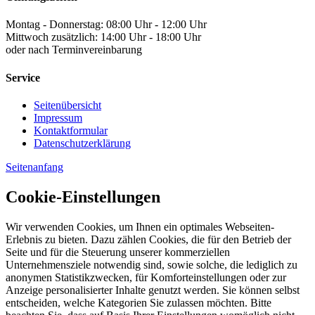
Montag - Donnerstag: 08:00 Uhr - 12:00 Uhr
Mittwoch zusätzlich: 14:00 Uhr - 18:00 Uhr
oder nach Terminvereinbarung
Service
Seitenübersicht
Impressum
Kontaktformular
Datenschutzerklärung
Seitenanfang
Cookie-Einstellungen
Wir verwenden Cookies, um Ihnen ein optimales Webseiten-
Erlebnis zu bieten. Dazu zählen Cookies, die für den Betrieb der
Seite und für die Steuerung unserer kommerziellen
Unternehmensziele notwendig sind, sowie solche, die lediglich zu
anonymen Statistikzwecken, für Komforteinstellungen oder zur
Anzeige personalisierter Inhalte genutzt werden. Sie können selbst
entscheiden, welche Kategorien Sie zulassen möchten. Bitte