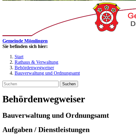
Gemeinde Mömlingen
Sie befinden sich hier:
Start
Rathaus & Verwaltung
Behördenwegweiser
Bauverwaltung und Ordnungsamt
Suchen
Behördenwegweiser
Bauverwaltung und Ordnungsamt
Aufgaben / Dienstleistungen