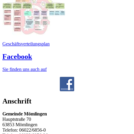
Geschäftsverteilungsplan
Facebook
Sie finden uns auch auf
Anschrift
Gemeinde Mömlingen
Hauptstraße 70
63853 Mömlingen
Telefon: 06022/6856-0