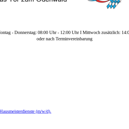
ontag - Donnerstag: 08:00 Uhr - 12:00 Uhr I Mittwoch zusätzlich: 14:
oder nach Terminvereinbarung
Hausmeisterdienste (m/w/d).