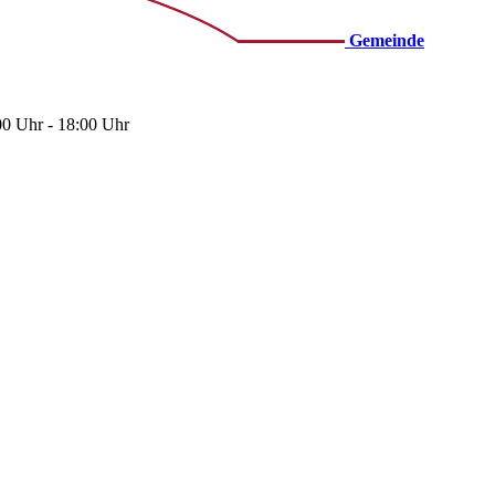
Gemeinde
00 Uhr - 18:00 Uhr