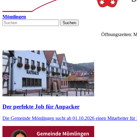
Mömlingen
Suchen
Öffnungszeiten: M
Der perfekte Job für Anpacker
Die Gemeinde Mömlingen sucht ab 01.10.2026 einen Mitarbeiter für 