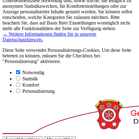
Unternehmensziele notwendig sind, sowie solche, die lediglich zu
anonymen Statistikzwecken, für Komforteinstellungen oder zur
Anzeige personalisierter Inhalte genutzt werden. Sie können selbst
entscheiden, welche Kategorien Sie zulassen möchten. Bitte
beachten Sie, dass auf Basis Ihrer Einstellungen womöglich nicht
mehr alle Funktionalitäten der Seite zur Verfügung stehen.
→ Weitere Informationen finden Sie in unserem
Datenschutzhinweis.
Diese Seite verwendet Personalisierungs-Cookies. Um diese Seite
betreten zu können, müssen Sie die Checkbox bei
"Personalisierung" aktivieren.
Notwendig
Statistik
Komfort
Personalisierung