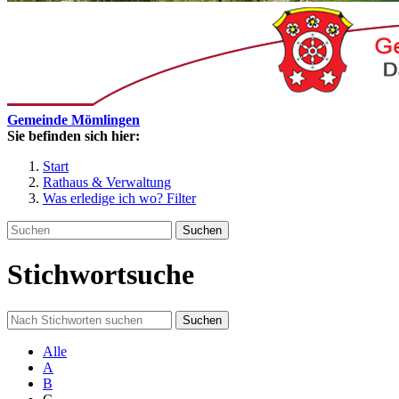
Gemeinde Mömlingen
Sie befinden sich hier:
Start
Rathaus & Verwaltung
Was erledige ich wo? Filter
Suchen
Stichwortsuche
Suchen
Alle
A
B