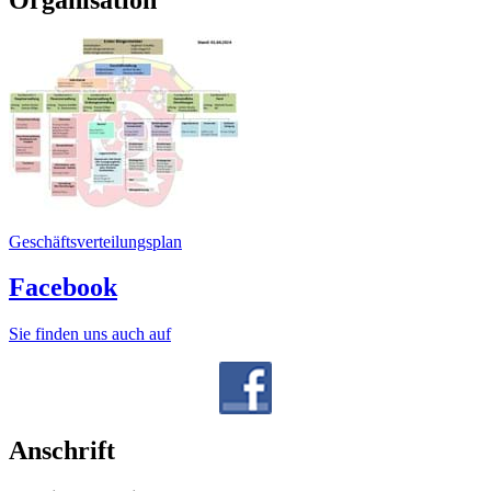
Geschäftsverteilungsplan
Facebook
Sie finden uns auch auf
Anschrift