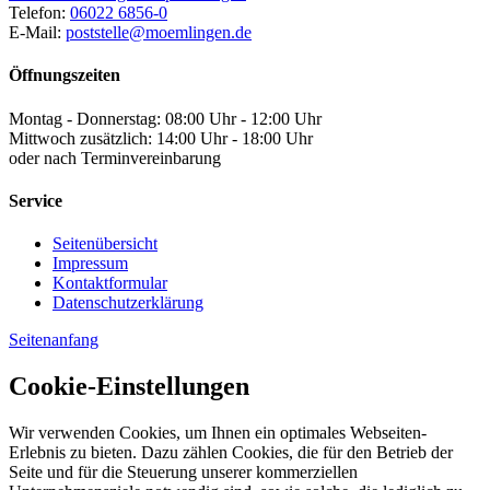
Telefon:
06022 6856-0
E-Mail:
poststelle@moemlingen.de
Öffnungszeiten
Montag - Donnerstag: 08:00 Uhr - 12:00 Uhr
Mittwoch zusätzlich: 14:00 Uhr - 18:00 Uhr
oder nach Terminvereinbarung
Service
Seitenübersicht
Impressum
Kontaktformular
Datenschutzerklärung
Seitenanfang
Cookie-Einstellungen
Wir verwenden Cookies, um Ihnen ein optimales Webseiten-
Erlebnis zu bieten. Dazu zählen Cookies, die für den Betrieb der
Seite und für die Steuerung unserer kommerziellen