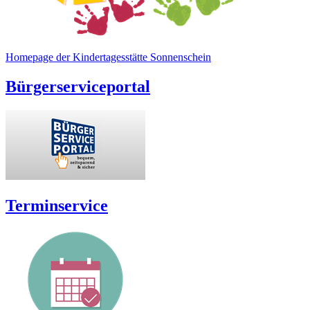
Homepage der Kindertagesstätte Sonnenschein
Bürgerserviceportal
Terminservice