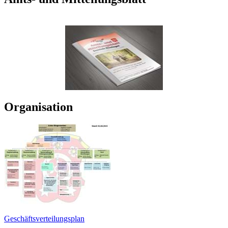
Organisation
Geschäftsverteilungsplan