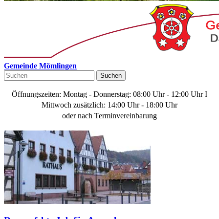
Gemeinde Mömlingen
Suchen
Öffnungszeiten: Montag - Donnerstag: 08:00 Uhr - 12:00 Uhr I
Mittwoch zusätzlich: 14:00 Uhr - 18:00 Uhr
oder nach Terminvereinbarung