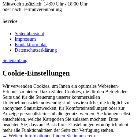
Mittwoch zusätzlich: 14:00 Uhr - 18:00 Uhr
oder nach Terminvereinbarung
Service
Seitenübersicht
Impressum
Kontaktformular
Datenschutzerklärung
Seitenanfang
Cookie-Einstellungen
Wir verwenden Cookies, um Ihnen ein optimales Webseiten-
Erlebnis zu bieten. Dazu zählen Cookies, die für den Betrieb der
Seite und für die Steuerung unserer kommerziellen
Unternehmensziele notwendig sind, sowie solche, die lediglich zu
anonymen Statistikzwecken, für Komforteinstellungen oder zur
Anzeige personalisierter Inhalte genutzt werden. Sie können selbst
entscheiden, welche Kategorien Sie zulassen möchten. Bitte
beachten Sie, dass auf Basis Ihrer Einstellungen womöglich nicht
mehr alle Funktionalitäten der Seite zur Verfügung stehen.
→ Weitere Informationen finden Sie in unserem