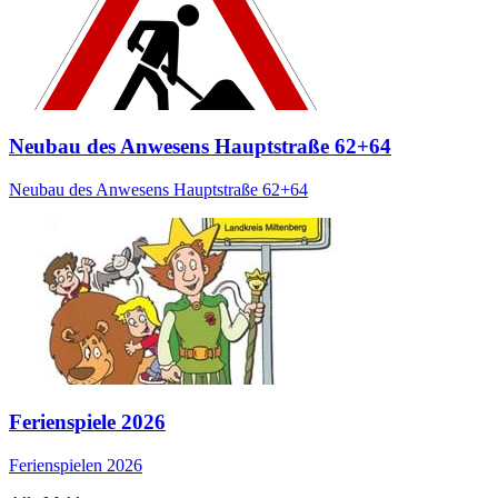
Neubau des Anwesens Hauptstraße 62+64
Neubau des Anwesens Hauptstraße 62+64
Ferienspiele 2026
Ferienspielen 2026