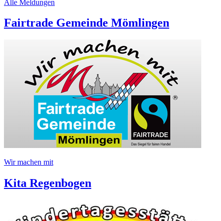
Alle Meldungen
Fairtrade Gemeinde Mömlingen
Wir machen mit
Kita Regenbogen