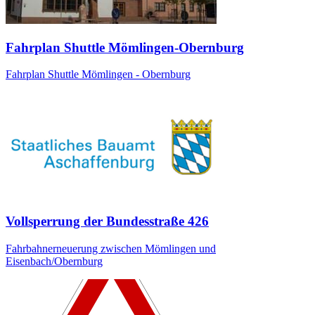
Fahrplan Shuttle Mömlingen-Obernburg
Fahrplan Shuttle Mömlingen - Obernburg
Vollsperrung der Bundesstraße 426
Fahrbahnerneuerung zwischen Mömlingen und
Eisenbach/Obernburg