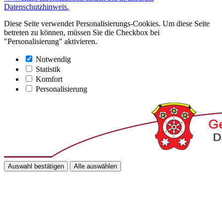
Datenschutzhinweis.
Diese Seite verwendet Personalisierungs-Cookies. Um diese Seite
betreten zu können, müssen Sie die Checkbox bei
"Personalisierung" aktivieren.
Notwendig
Statistik
Komfort
Personalisierung
Auswahl bestätigen
Alle auswählen