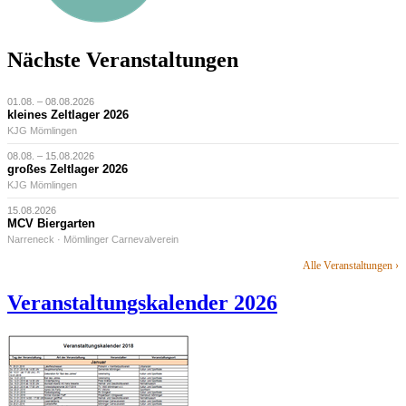
Nächste Veranstaltungen
01.08. – 08.08.2026
kleines Zeltlager 2026
KJG Mömlingen
08.08. – 15.08.2026
großes Zeltlager 2026
KJG Mömlingen
15.08.2026
MCV Biergarten
Narreneck · Mömlinger Carnevalverein
Alle Veranstaltungen ›
Veranstaltungskalender 2026