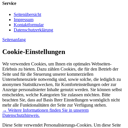
Service
Seitenübersicht
Impressum
Kontaktformular
Datenschutzerklärung
Seitenanfang
Cookie-Einstellungen
Wir verwenden Cookies, um Ihnen ein optimales Webseiten-
Erlebnis zu bieten. Dazu zählen Cookies, die für den Betrieb der
Seite und für die Steuerung unserer kommerziellen
Unternehmensziele notwendig sind, sowie solche, die lediglich zu
anonymen Statistikzwecken, für Komforteinstellungen oder zur
Anzeige personalisierter Inhalte genutzt werden. Sie können selbst
entscheiden, welche Kategorien Sie zulassen möchten. Bitte
beachten Sie, dass auf Basis Ihrer Einstellungen womöglich nicht
mehr alle Funktionalitäten der Seite zur Verfügung stehen.
→ Weitere Informationen finden Sie in unserem
Datenschutzhinweis.
Diese Seite verwendet Personalisierungs-Cookies. Um diese Seite