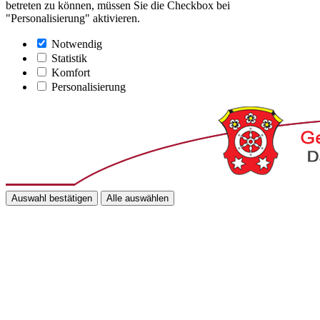
betreten zu können, müssen Sie die Checkbox bei
"Personalisierung" aktivieren.
Notwendig
Statistik
Komfort
Personalisierung
Auswahl bestätigen
Alle auswählen