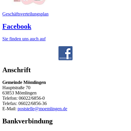
Geschäftsverteilungsplan
Facebook
Sie finden uns auch auf
Anschrift
Gemeinde Mömlingen
Hauptstraße 70
63853 Mömlingen
Telefon: 06022/6856-0
Telefax: 06022/6856-36
E-Mail:
poststelle@moemlingen.de
Bankverbindung