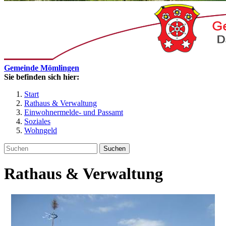
Gemeinde Mömlingen
Sie befinden sich hier:
Start
Rathaus & Verwaltung
Einwohnermelde- und Passamt
Soziales
Wohngeld
Suchen
Rathaus & Verwaltung