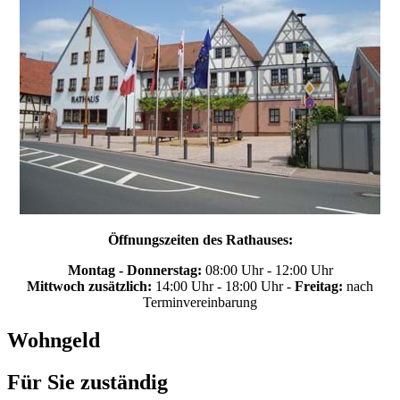
Öffnungszeiten des Rathauses:
Montag - Donnerstag:
08:00 Uhr - 12:00 Uhr
Mittwoch zusätzlich:
14:00 Uhr - 18:00 Uhr -
Freitag:
nach
Terminvereinbarung
Wohngeld
Für Sie zuständig