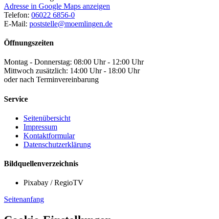
Adresse in Google Maps anzeigen
Telefon:
06022 6856-0
E-Mail:
poststelle@moemlingen.de
Öffnungszeiten
Montag - Donnerstag: 08:00 Uhr - 12:00 Uhr
Mittwoch zusätzlich: 14:00 Uhr - 18:00 Uhr
oder nach Terminvereinbarung
Service
Seitenübersicht
Impressum
Kontaktformular
Datenschutzerklärung
Bildquellenverzeichnis
Pixabay / RegioTV
Seitenanfang