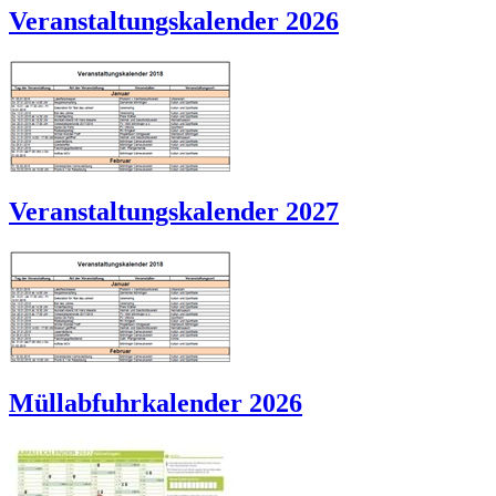
Veranstaltungskalender 2026
Veranstaltungskalender 2027
Müllabfuhrkalender 2026