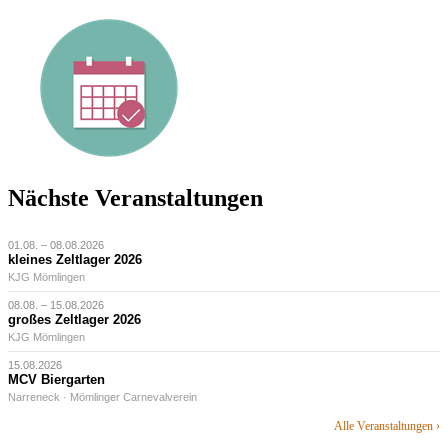
Nächste Veranstaltungen
01.08. – 08.08.2026
kleines Zeltlager 2026
KJG Mömlingen
08.08. – 15.08.2026
großes Zeltlager 2026
KJG Mömlingen
15.08.2026
MCV Biergarten
Narreneck · Mömlinger Carnevalverein
Alle Veranstaltungen ›