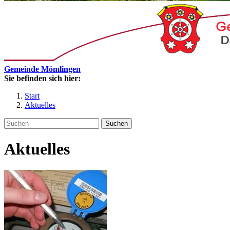
Gemeinde Mömlingen
Sie befinden sich hier:
Start
Aktuelles
Suchen
Aktuelles