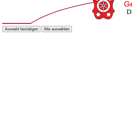
Auswahl bestätigen
Alle auswählen