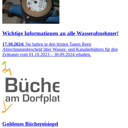
Wichtige Informationen an alle Wasserabnehmer!
17.10.2024:
Sie haben in den letzten Tagen Ihren
Abrechnungsbescheid über Wasser- und Kanalgebühren für den
Zeitraum vom 01.10.2023 – 30.09.2024 erhalten.
Goldenes Büchereisiegel