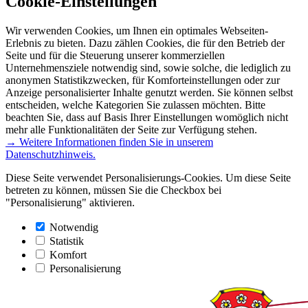
Cookie-Einstellungen
Wir verwenden Cookies, um Ihnen ein optimales Webseiten-
Erlebnis zu bieten. Dazu zählen Cookies, die für den Betrieb der
Seite und für die Steuerung unserer kommerziellen
Unternehmensziele notwendig sind, sowie solche, die lediglich zu
anonymen Statistikzwecken, für Komforteinstellungen oder zur
Anzeige personalisierter Inhalte genutzt werden. Sie können selbst
entscheiden, welche Kategorien Sie zulassen möchten. Bitte
beachten Sie, dass auf Basis Ihrer Einstellungen womöglich nicht
mehr alle Funktionalitäten der Seite zur Verfügung stehen.
→ Weitere Informationen finden Sie in unserem
Datenschutzhinweis.
Diese Seite verwendet Personalisierungs-Cookies. Um diese Seite
betreten zu können, müssen Sie die Checkbox bei
"Personalisierung" aktivieren.
Notwendig
Statistik
Komfort
Personalisierung