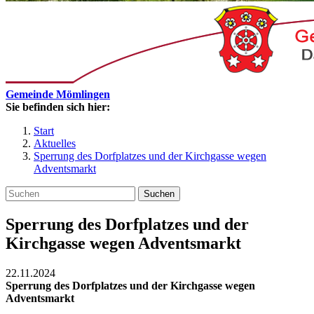
Gemeinde Mömlingen
Sie befinden sich hier:
Start
Aktuelles
Sperrung des Dorfplatzes und der Kirchgasse wegen
Adventsmarkt
Suchen
Sperrung des Dorfplatzes und der
Kirchgasse wegen Adventsmarkt
22.11.2024
Sperrung des Dorfplatzes und der Kirchgasse wegen
Adventsmarkt