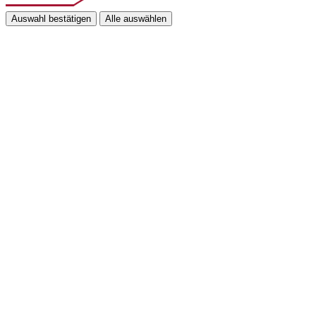
Auswahl bestätigen
Alle auswählen