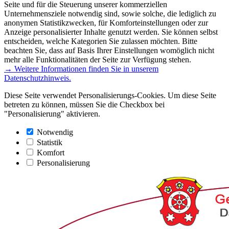
Seite und für die Steuerung unserer kommerziellen
Unternehmensziele notwendig sind, sowie solche, die lediglich zu
anonymen Statistikzwecken, für Komforteinstellungen oder zur
Anzeige personalisierter Inhalte genutzt werden. Sie können selbst
entscheiden, welche Kategorien Sie zulassen möchten. Bitte
beachten Sie, dass auf Basis Ihrer Einstellungen womöglich nicht
mehr alle Funktionalitäten der Seite zur Verfügung stehen.
→ Weitere Informationen finden Sie in unserem
Datenschutzhinweis.
Diese Seite verwendet Personalisierungs-Cookies. Um diese Seite
betreten zu können, müssen Sie die Checkbox bei
"Personalisierung" aktivieren.
Notwendig
Statistik
Komfort
Personalisierung