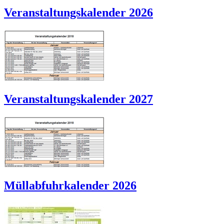
Veranstaltungskalender 2026
Veranstaltungskalender 2027
Müllabfuhrkalender 2026