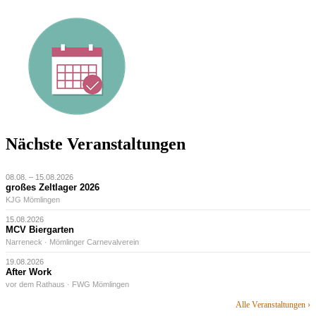
Nächste Veranstaltungen
08.08. – 15.08.2026
großes Zeltlager 2026
KJG Mömlingen
15.08.2026
MCV Biergarten
Narreneck · Mömlinger Carnevalverein
19.08.2026
After Work
vor dem Rathaus · FWG Mömlingen
Alle Veranstaltungen ›