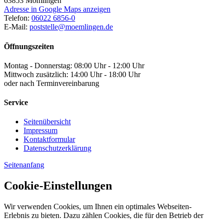
63853
Mömlingen
Adresse in Google Maps anzeigen
Telefon:
06022 6856-0
E-Mail:
poststelle@moemlingen.de
Öffnungszeiten
Montag - Donnerstag: 08:00 Uhr - 12:00 Uhr
Mittwoch zusätzlich: 14:00 Uhr - 18:00 Uhr
oder nach Terminvereinbarung
Service
Seitenübersicht
Impressum
Kontaktformular
Datenschutzerklärung
Seitenanfang
Cookie-Einstellungen
Wir verwenden Cookies, um Ihnen ein optimales Webseiten-
Erlebnis zu bieten. Dazu zählen Cookies, die für den Betrieb der