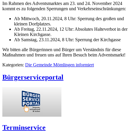
Im Rahmen des Adventsmarktes am 23. und 24. November 2024
kommt es zu folgenden Sperrungen und Verkehrseinschränkungen:
Ab Mittwoch, 20.11.2024, 8 Uhr: Sperrung des großen und
kleinen Dorfplatzes.
Ab Freitag, 22.11.2024, 12 Uhr: Absolutes Halteverbot in der
Kleinen Kirchgasse.
Ab Samstag, 23.11.2024, 8 Uhr: Sperrung der Kirchgasse
Wir bitten alle Bürgerinnen und Bürger um Verständnis für diese
Maßnahmen und freuen uns auf Ihren Besuch beim Adventsmarkt!
Kategorien:
Die Gemeinde Mömlingen informiert
Bürgerserviceportal
Terminservice