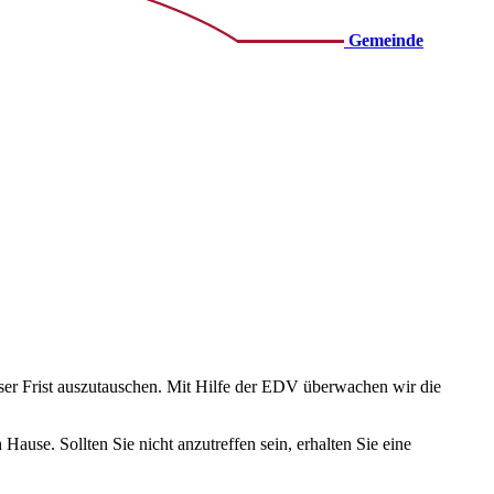
Gemeinde
ieser Frist auszutauschen. Mit Hilfe der EDV überwachen wir die
use. Sollten Sie nicht anzutreffen sein, erhalten Sie eine