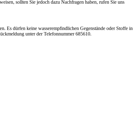
isen, sollten Sie jedoch dazu Nachfragen haben, rufen Sie uns
sen. Es dürfen keine wasserempfindlichen Gegenstände oder Stoffe in
 Rückmeldung unter der Telefonnummer 685610.