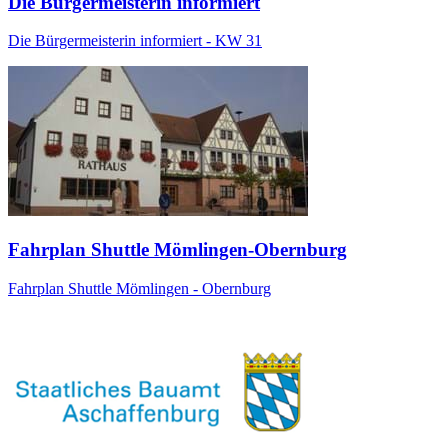
Die Bürgermeisterin informiert
Die Bürgermeisterin informiert - KW 31
Fahrplan Shuttle Mömlingen-Obernburg
Fahrplan Shuttle Mömlingen - Obernburg