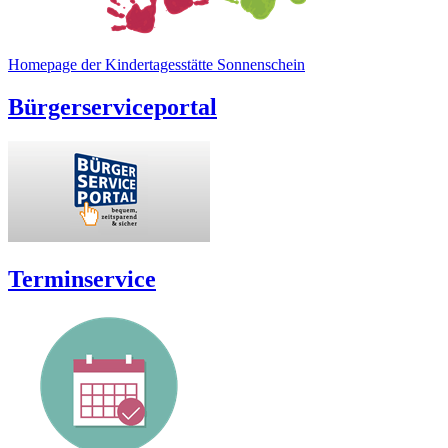
Homepage der Kindertagesstätte Sonnenschein
Bürgerserviceportal
Terminservice