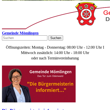
Gemeinde Mömlingen
Suchen
Öffnungszeiten: Montag - Donnerstag: 08:00 Uhr - 12:00 Uhr I
Mittwoch zusätzlich: 14:00 Uhr - 18:00 Uhr
oder nach Terminvereinbarung