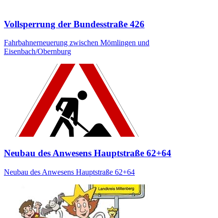
Vollsperrung der Bundesstraße 426
Fahrbahnerneuerung zwischen Mömlingen und
Eisenbach/Obernburg
Neubau des Anwesens Hauptstraße 62+64
Neubau des Anwesens Hauptstraße 62+64