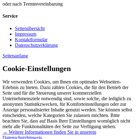
oder nach Terminvereinbarung
Service
Seitenübersicht
Impressum
Kontaktformular
Datenschutzerklärung
Seitenanfang
Cookie-Einstellungen
Wir verwenden Cookies, um Ihnen ein optimales Webseiten-
Erlebnis zu bieten. Dazu zählen Cookies, die für den Betrieb der
Seite und für die Steuerung unserer kommerziellen
Unternehmensziele notwendig sind, sowie solche, die lediglich zu
anonymen Statistikzwecken, für Komforteinstellungen oder zur
Anzeige personalisierter Inhalte genutzt werden. Sie können selbst
entscheiden, welche Kategorien Sie zulassen möchten. Bitte
beachten Sie, dass auf Basis Ihrer Einstellungen womöglich nicht
mehr alle Funktionalitäten der Seite zur Verfügung stehen.
→ Weitere Informationen finden Sie in unserem
Datenschutzhinweis.