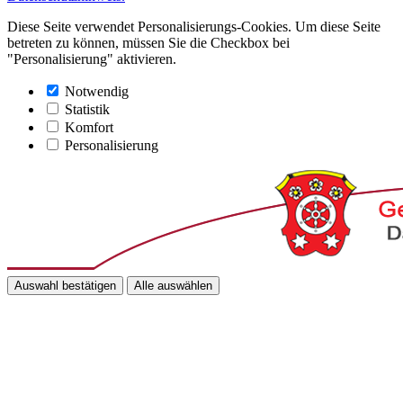
Diese Seite verwendet Personalisierungs-Cookies. Um diese Seite
betreten zu können, müssen Sie die Checkbox bei
"Personalisierung" aktivieren.
Notwendig
Statistik
Komfort
Personalisierung
Auswahl bestätigen
Alle auswählen