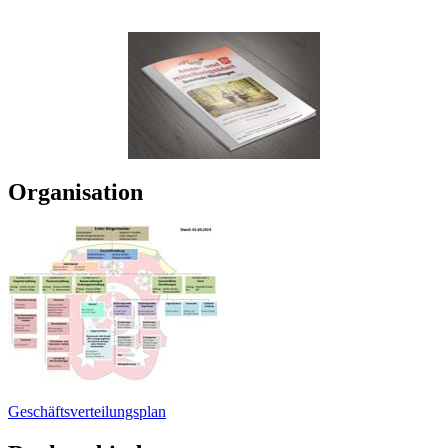
Organisation
Geschäftsverteilungsplan