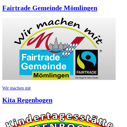
Fairtrade Gemeinde Mömlingen
Wir machen mit
Kita Regenbogen