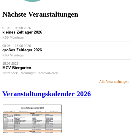
Nächste Veranstaltungen
01.08. – 08.08.2026
kleines Zeltlager 2026
KJG Mömlingen
08.08. – 15.08.2026
großes Zeltlager 2026
KJG Mömlingen
15.08.2026
MCV Biergarten
Narreneck · Mömlinger Carnevalverein
Alle Veranstaltungen ›
Veranstaltungskalender 2026