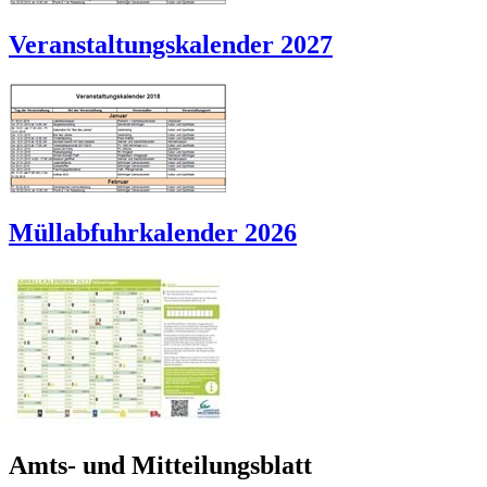
Veranstaltungskalender 2027
Müllabfuhrkalender 2026
Amts- und Mitteilungsblatt