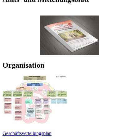
Organisation
Geschäftsverteilungsplan