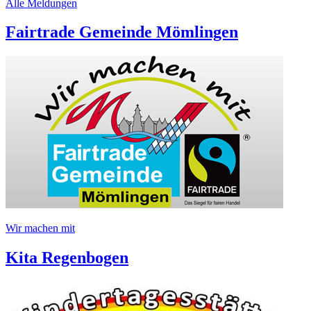
Alle Meldungen
Fairtrade Gemeinde Mömlingen
Wir machen mit
Kita Regenbogen