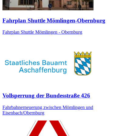
Fahrplan Shuttle Mömlingen-Obernburg
Fahrplan Shuttle Mömlingen - Obernburg
Vollsperrung der Bundesstraße 426
Fahrbahnerneuerung zwischen Mömlingen und
Eisenbach/Obernburg