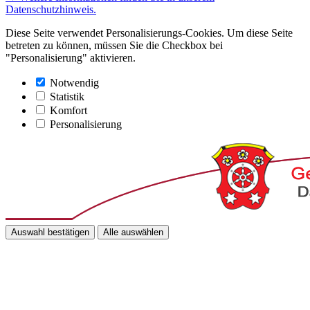
Datenschutzhinweis.
Diese Seite verwendet Personalisierungs-Cookies. Um diese Seite
betreten zu können, müssen Sie die Checkbox bei
"Personalisierung" aktivieren.
Notwendig
Statistik
Komfort
Personalisierung
Auswahl bestätigen
Alle auswählen