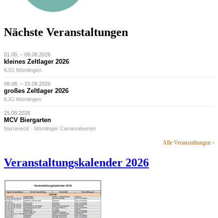
Nächste Veranstaltungen
01.08. – 08.08.2026
kleines Zeltlager 2026
KJG Mömlingen
08.08. – 15.08.2026
großes Zeltlager 2026
KJG Mömlingen
15.08.2026
MCV Biergarten
Narreneck · Mömlinger Carnevalverein
Alle Veranstaltungen ›
Veranstaltungskalender 2026