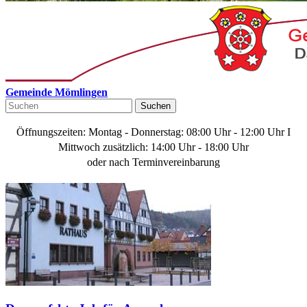
Gemeinde Mömlingen
Suchen
Öffnungszeiten: Montag - Donnerstag: 08:00 Uhr - 12:00 Uhr I
Mittwoch zusätzlich: 14:00 Uhr - 18:00 Uhr
oder nach Terminvereinbarung