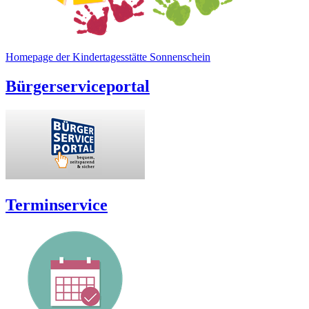
Homepage der Kindertagesstätte Sonnenschein
Bürgerserviceportal
Terminservice