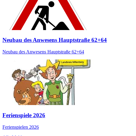
Neubau des Anwesens Hauptstraße 62+64
Neubau des Anwesens Hauptstraße 62+64
Ferienspiele 2026
Ferienspielen 2026