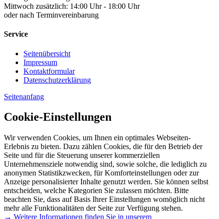
Mittwoch zusätzlich: 14:00 Uhr - 18:00 Uhr
oder nach Terminvereinbarung
Service
Seitenübersicht
Impressum
Kontaktformular
Datenschutzerklärung
Seitenanfang
Cookie-Einstellungen
Wir verwenden Cookies, um Ihnen ein optimales Webseiten-
Erlebnis zu bieten. Dazu zählen Cookies, die für den Betrieb der
Seite und für die Steuerung unserer kommerziellen
Unternehmensziele notwendig sind, sowie solche, die lediglich zu
anonymen Statistikzwecken, für Komforteinstellungen oder zur
Anzeige personalisierter Inhalte genutzt werden. Sie können selbst
entscheiden, welche Kategorien Sie zulassen möchten. Bitte
beachten Sie, dass auf Basis Ihrer Einstellungen womöglich nicht
mehr alle Funktionalitäten der Seite zur Verfügung stehen.
→ Weitere Informationen finden Sie in unserem