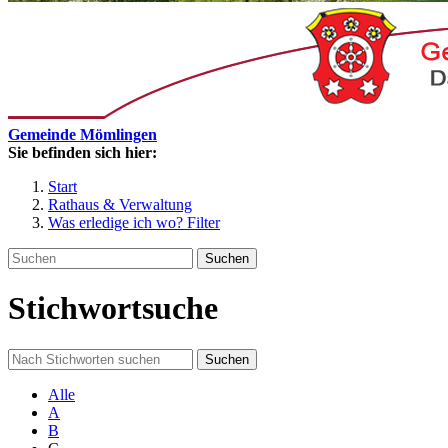
Gemeinde Mömlingen
Sie befinden sich hier:
Start
Rathaus & Verwaltung
Was erledige ich wo? Filter
Suchen
Stichwortsuche
Suchen
Alle
A
B