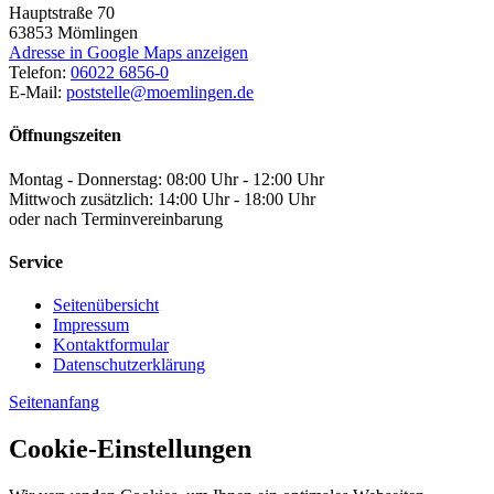
Hauptstraße 70
63853
Mömlingen
Adresse in Google Maps anzeigen
Telefon:
06022 6856-0
E-Mail:
poststelle@moemlingen.de
Öffnungszeiten
Montag - Donnerstag: 08:00 Uhr - 12:00 Uhr
Mittwoch zusätzlich: 14:00 Uhr - 18:00 Uhr
oder nach Terminvereinbarung
Service
Seitenübersicht
Impressum
Kontaktformular
Datenschutzerklärung
Seitenanfang
Cookie-Einstellungen