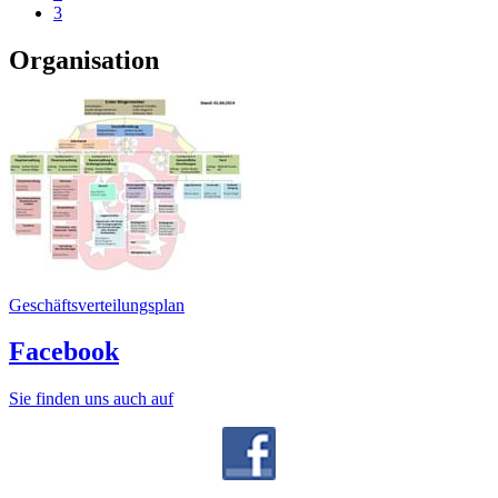
3
Organisation
Geschäftsverteilungsplan
Facebook
Sie finden uns auch auf