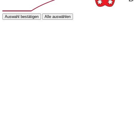
Auswahl bestätigen
Alle auswählen