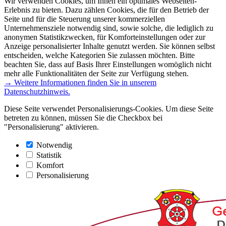
Wir verwenden Cookies, um Ihnen ein optimales Webseiten-
Erlebnis zu bieten. Dazu zählen Cookies, die für den Betrieb der
Seite und für die Steuerung unserer kommerziellen
Unternehmensziele notwendig sind, sowie solche, die lediglich zu
anonymen Statistikzwecken, für Komforteinstellungen oder zur
Anzeige personalisierter Inhalte genutzt werden. Sie können selbst
entscheiden, welche Kategorien Sie zulassen möchten. Bitte
beachten Sie, dass auf Basis Ihrer Einstellungen womöglich nicht
mehr alle Funktionalitäten der Seite zur Verfügung stehen.
→ Weitere Informationen finden Sie in unserem
Datenschutzhinweis.
Diese Seite verwendet Personalisierungs-Cookies. Um diese Seite
betreten zu können, müssen Sie die Checkbox bei
"Personalisierung" aktivieren.
Notwendig
Statistik
Komfort
Personalisierung