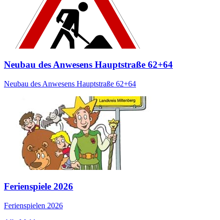
Neubau des Anwesens Hauptstraße 62+64
Neubau des Anwesens Hauptstraße 62+64
Ferienspiele 2026
Ferienspielen 2026