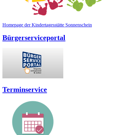
Homepage der Kindertagesstätte Sonnenschein
Bürgerserviceportal
Terminservice