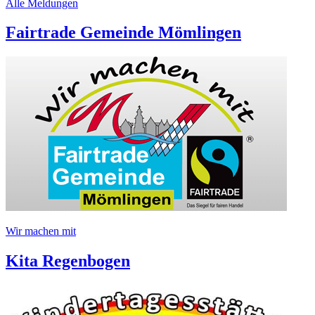
Alle Meldungen
Fairtrade Gemeinde Mömlingen
Wir machen mit
Kita Regenbogen