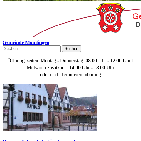
Gemeinde Mömlingen
Suchen
Öffnungszeiten: Montag - Donnerstag: 08:00 Uhr - 12:00 Uhr I
Mittwoch zusätzlich: 14:00 Uhr - 18:00 Uhr
oder nach Terminvereinbarung