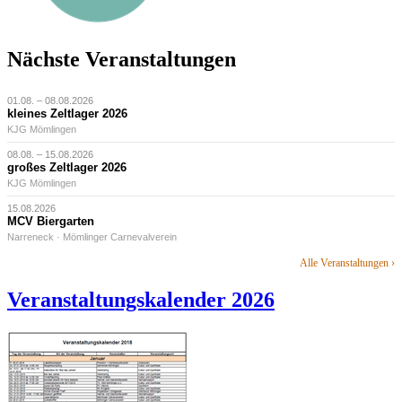
Nächste Veranstaltungen
01.08. – 08.08.2026
kleines Zeltlager 2026
KJG Mömlingen
08.08. – 15.08.2026
großes Zeltlager 2026
KJG Mömlingen
15.08.2026
MCV Biergarten
Narreneck · Mömlinger Carnevalverein
Alle Veranstaltungen ›
Veranstaltungskalender 2026