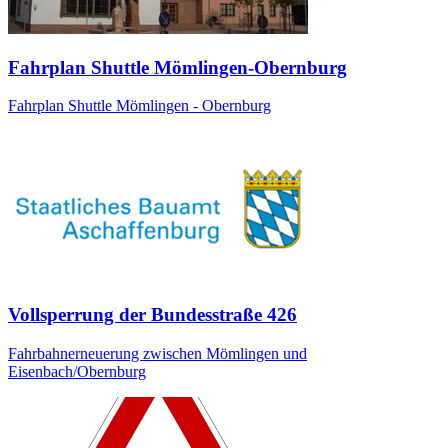
Fahrplan Shuttle Mömlingen-Obernburg
Fahrplan Shuttle Mömlingen - Obernburg
Vollsperrung der Bundesstraße 426
Fahrbahnerneuerung zwischen Mömlingen und
Eisenbach/Obernburg