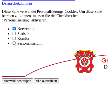
Datenschutzhinweis.
Diese Seite verwendet Personalisierungs-Cookies. Um diese Seite
betreten zu können, müssen Sie die Checkbox bei
"Personalisierung" aktivieren.
Notwendig
Statistik
Komfort
Personalisierung
Auswahl bestätigen
Alle auswählen