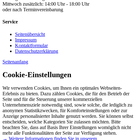
Mittwoch zusätzlich: 14:00 Uhr - 18:00 Uhr
oder nach Terminvereinbarung
Service
Seitenübersicht
Impressum
Kontaktformular
Datenschutzerklärung
Seitenanfang
Cookie-Einstellungen
Wir verwenden Cookies, um Ihnen ein optimales Webseiten-
Erlebnis zu bieten. Dazu zählen Cookies, die für den Betrieb der
Seite und für die Steuerung unserer kommerziellen
Unternehmensziele notwendig sind, sowie solche, die lediglich zu
anonymen Statistikzwecken, für Komforteinstellungen oder zur
Anzeige personalisierter Inhalte genutzt werden. Sie können selbst
entscheiden, welche Kategorien Sie zulassen möchten. Bitte
beachten Sie, dass auf Basis Ihrer Einstellungen womöglich nicht
mehr alle Funktionalitäten der Seite zur Verfügung stehen.
→ Weitere Informationen finden Sie in unserem