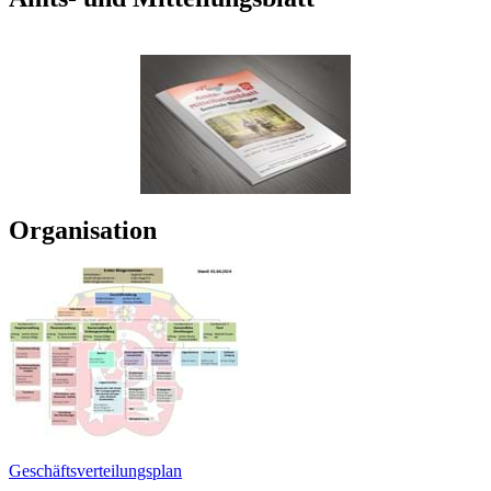
Organisation
Geschäftsverteilungsplan