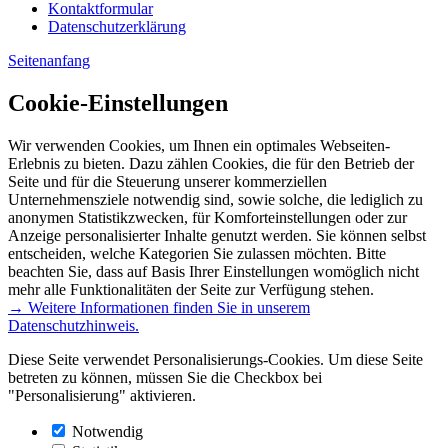
Kontaktformular
Datenschutzerklärung
Seitenanfang
Cookie-Einstellungen
Wir verwenden Cookies, um Ihnen ein optimales Webseiten-
Erlebnis zu bieten. Dazu zählen Cookies, die für den Betrieb der
Seite und für die Steuerung unserer kommerziellen
Unternehmensziele notwendig sind, sowie solche, die lediglich zu
anonymen Statistikzwecken, für Komforteinstellungen oder zur
Anzeige personalisierter Inhalte genutzt werden. Sie können selbst
entscheiden, welche Kategorien Sie zulassen möchten. Bitte
beachten Sie, dass auf Basis Ihrer Einstellungen womöglich nicht
mehr alle Funktionalitäten der Seite zur Verfügung stehen.
→ Weitere Informationen finden Sie in unserem
Datenschutzhinweis.
Diese Seite verwendet Personalisierungs-Cookies. Um diese Seite
betreten zu können, müssen Sie die Checkbox bei
"Personalisierung" aktivieren.
Notwendig