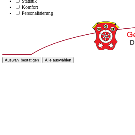
Statistik
Komfort
Personalisierung
Auswahl bestätigen
Alle auswählen