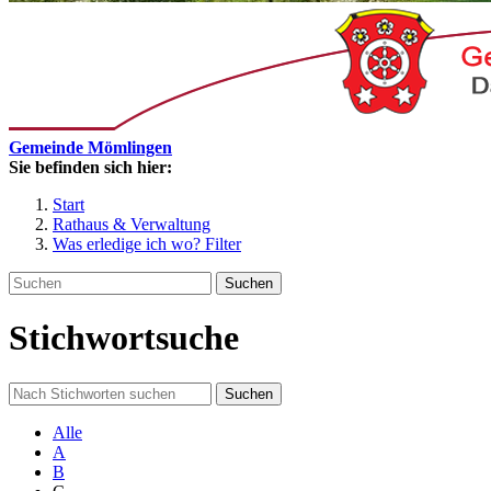
Gemeinde Mömlingen
Sie befinden sich hier:
Start
Rathaus & Verwaltung
Was erledige ich wo? Filter
Suchen
Stichwortsuche
Suchen
Alle
A
B