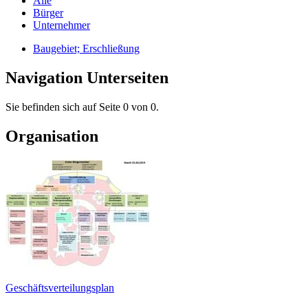
Alle
Bürger
Unternehmer
Baugebiet; Erschließung
Navigation Unterseiten
Sie befinden sich auf Seite 0 von 0.
Organisation
Geschäftsverteilungsplan