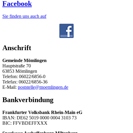
Facebook
Sie finden uns auch auf
Anschrift
Gemeinde Mömlingen
Hauptstraße 70
63853 Mömlingen
Telefon: 06022/6856-0
Telefax: 06022/6856-36
E-Mail:
poststelle@moemlingen.de
Bankverbindung
Frankfurter Volksbank Rhein-Main eG
IBAN: DE62 5019 0000 0004 3103 73
BIC: FFVBDEFFXXX