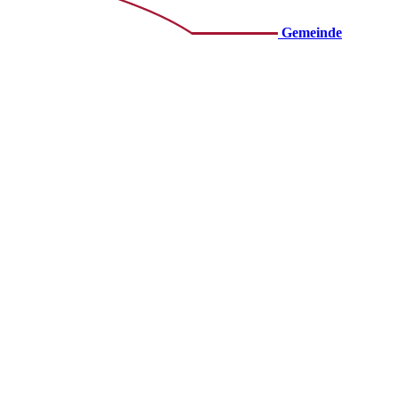
Gemeinde